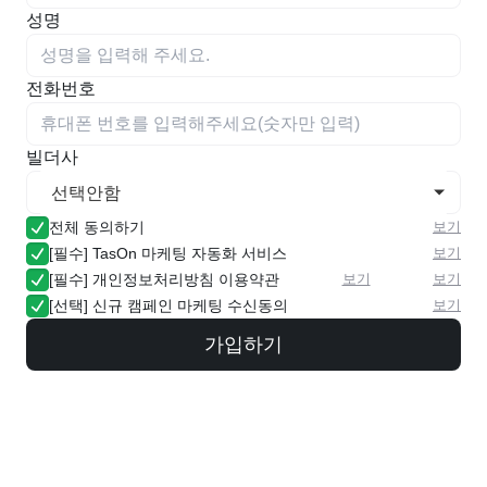
성명
전화번호
빌더사
전체 동의하기
보기
[필수] TasOn 마케팅 자동화 서비스
보기
[필수] 개인정보처리방침 이용약관
보기
보기
[선택] 신규 캠페인 마케팅 수신동의
보기
가입하기